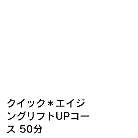
クイック＊エイジ
ングリフトUPコー
ス 50分