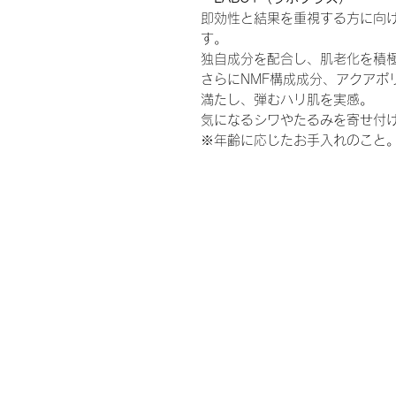
即効性と結果を重視する方に向け
す。
独自成分を配合し、肌老化を積
さらにNMF構成成分、アクアポ
満たし、弾むハリ肌を実感。
気になるシワやたるみを寄せ付
※年齢に応じたお手入れのこと