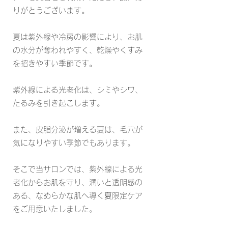
りがとうございます。
夏は紫外線や冷房の影響により、お肌
の水分が奪われやすく、乾燥やくすみ
を招きやすい季節です。
紫外線による光老化は、シミやシワ、
たるみを引き起こします。
また、皮脂分泌が増える夏は、毛穴が
気になりやすい季節でもあります。
そこで当サロンでは、紫外線による光
老化からお肌を守り、潤いと透明感の
ある、なめらかな肌へ導く
夏
限定ケア
をご用意いたしました。