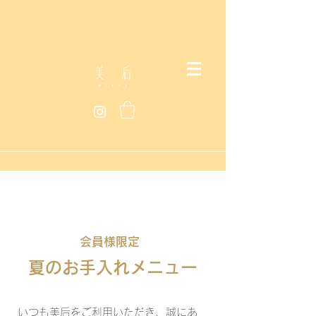
会員様限定​
夏のお手入れメニュー
いつも美后をご利用いただき、誠にあ