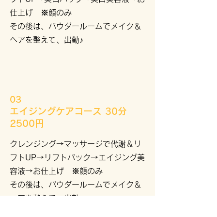
仕上げ ※顔のみ
その後は、パウダールームでメイク＆
ヘアを整えて、出勤♪
03
エイジングケアコース 30分
2500円
クレンジング→マッサージで代謝＆リ
フトUP→リフトパック→エイジング美
容液→お仕上げ ※顔のみ
その後は、パウダールームでメイク＆
ヘアを整えて、出勤♪